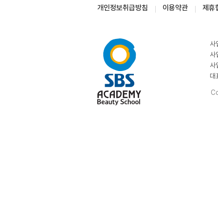
개인정보취급방침
이용약관
제휴
사
사
사
대
Co