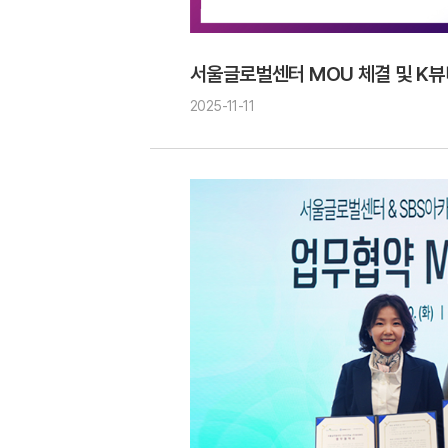
서울글로벌센터 MOU 체결 및 K뷰
2025-11-11