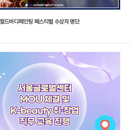
드 월드바디페인팅 페스티벌 수상자 명단