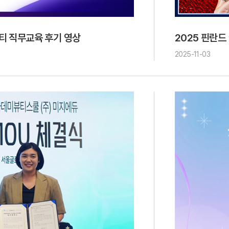
티 직무교육 후기 영상
2025 핀란
2025-11-03