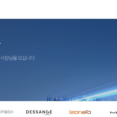
r
지사장님을 모십니다.