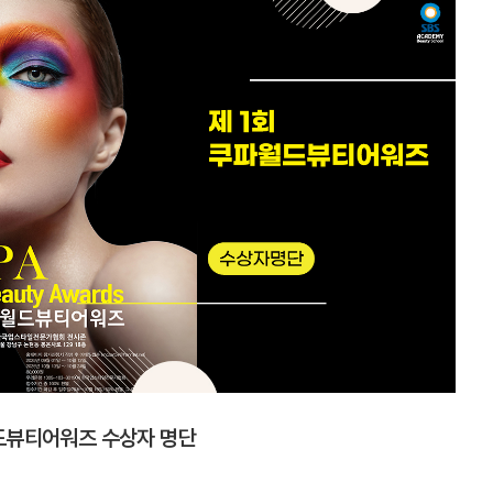
드뷰티어워즈 수상자 명단