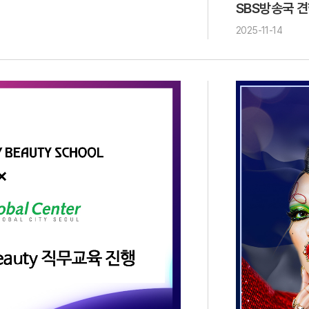
SBS방송국 
2025-11-14