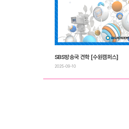
SBS방송국 견학 [수원캠퍼스]
2025-09-10