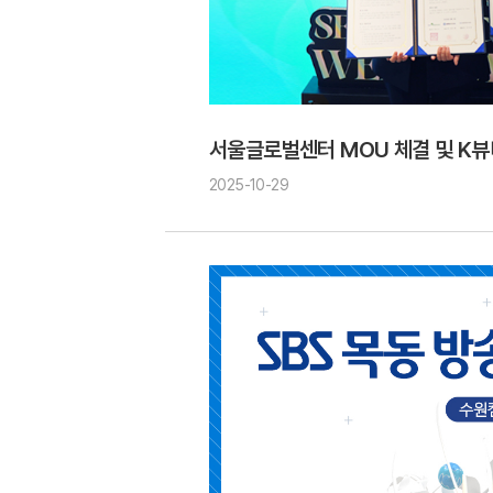
서울글로벌센터 MOU 체결 및 K뷰
2025-10-29