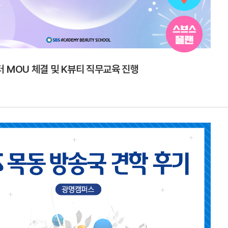
 MOU 체결 및 K뷰티 직무교육 진행