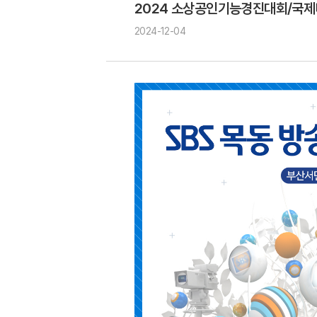
2024 소상공인기능경진대회/국
2024-12-04