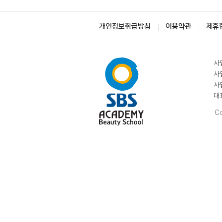
개인정보취급방침
이용약관
제휴
사
사
사
대
Co