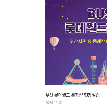
부산 롯데월드 분장샵 현장실습
2024-12-12