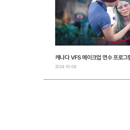
캐나다 VFS 메이크업 연수 프로그
2024-10-08