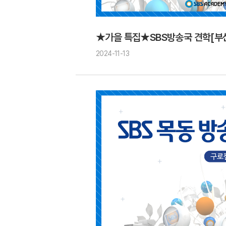
★가을 특집★SBS방송국 견학[부
2024-11-13