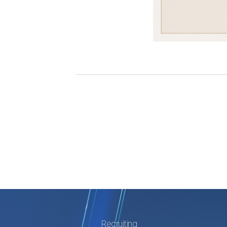
Recruiting