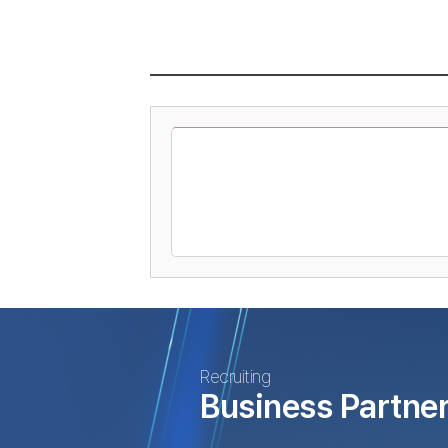
Recruiting
Business Partne