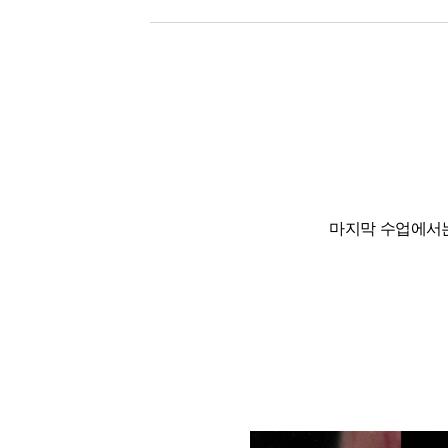
마지막 수업에서는