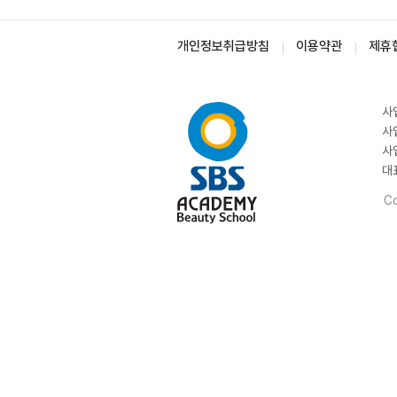
개인정보취급방침
이용약관
제휴
사
사
사
대
Co