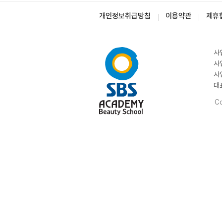
개인정보취급방침
이용약관
제휴
사
사
사
대
Co