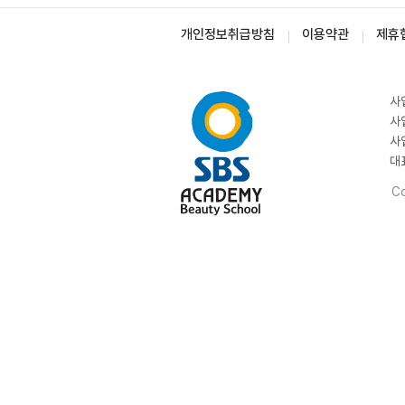
개인정보취급방침
이용약관
제휴
사
사
사
대
Co