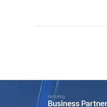
Recruiting
Business Partne