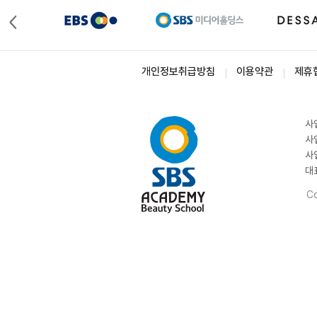
개인정보취급방침
이용약관
제휴
사
사
사
대
Co