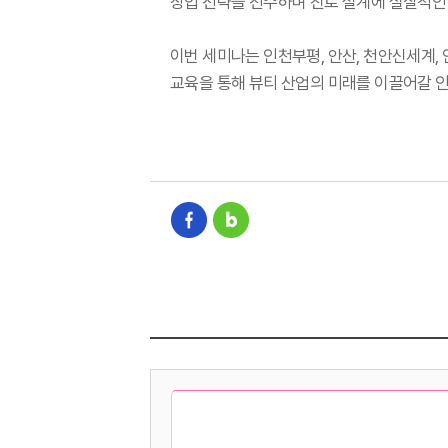
창업 전략을 전수하며 진로 설계에 실질적인
이번 세미나는 인천부평, 안산, 천안신세계,
교육을 통해 뷰티 산업의 미래를 이끌어갈 