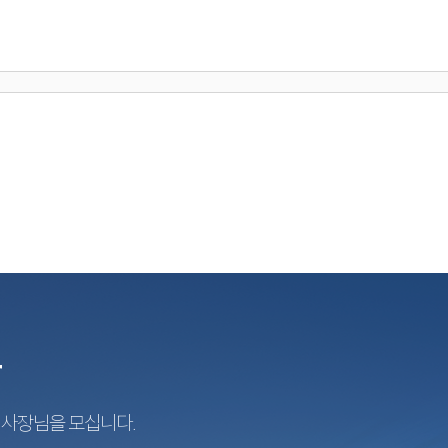
r
지사장님을 모십니다.