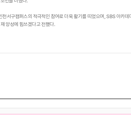
 조언을 더했다.
 인천서구캠퍼스의 적극적인 참여로 더욱 활기를 띠었으며, SBS 아카
인재 양성에 힘쓰겠다고 전했다.