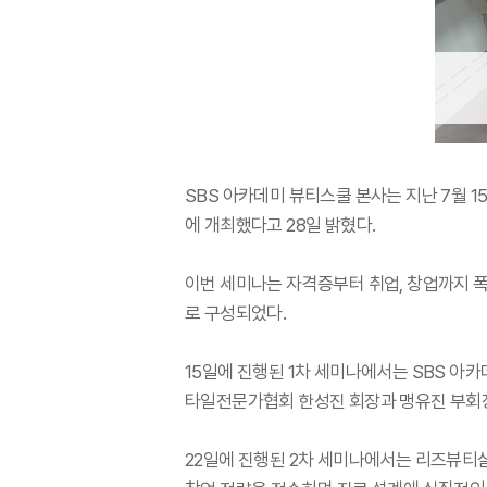
SBS 아카데미 뷰티스쿨 본사는 지난 7월 1
에 개최했다고 28일 밝혔다.
이번 세미나는 자격증부터 취업, 창업까지 폭
로 구성되었다.
15일에 진행된 1차 세미나에서는 SBS 아
타일전문가협회 한성진 회장과 맹유진 부회장
22일에 진행된 2차 세미나에서는 리즈뷰티살