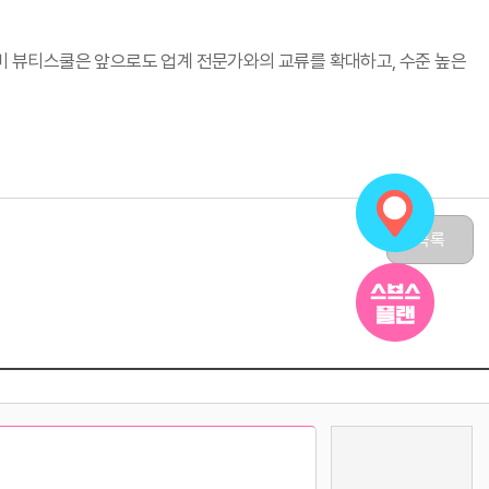
데미 뷰티스쿨은 앞으로도 업계 전문가와의 교류를 확대하고, 수준 높은
목록