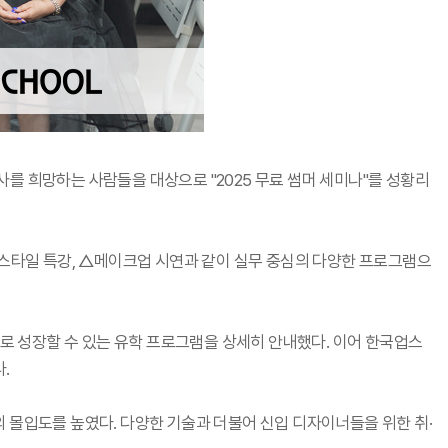
종사를 희망하는 사람들을 대상으로 "2025 무료 썸머 세미나"를 성황리
업스타일 특강, △메이크업 시연과 같이 실무 중심의 다양한 프로그램으
재로 성장할 수 있는 유학 프로그램을 상세히 안내했다. 이어 한국업스
.
 몰입도를 높였다. 다양한 기술과 더불어 신입 디자이너들을 위한 취·