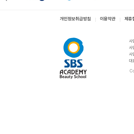
개인정보취급방침
이용약관
제휴
사
사
사
대
Co